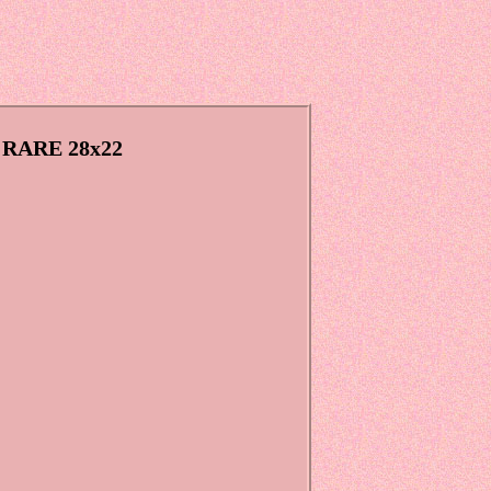
y RARE 28x22