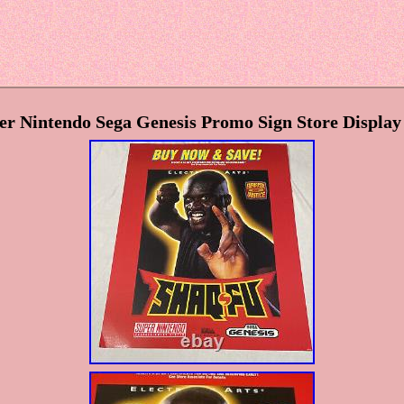
er Nintendo Sega Genesis Promo Sign Store Displa